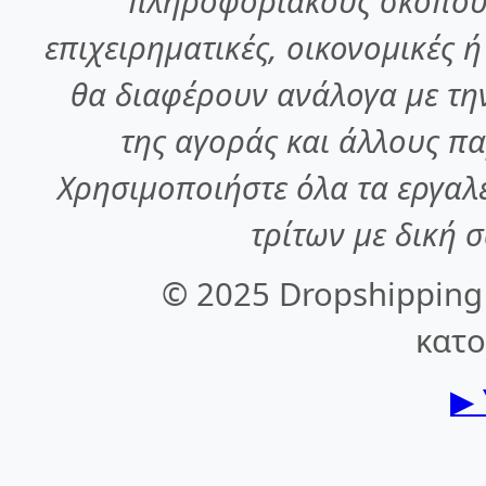
πληροφοριακούς σκοπούς
επιχειρηματικές, οικονομικές 
θα διαφέρουν ανάλογα με την
της αγοράς και άλλους πα
Χρησιμοποιήστε όλα τα εργαλε
τρίτων με δική σ
© 2025 Dropshipping
κατ
▶