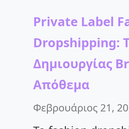
Private Label F
Dropshipping: 
Δημιουργίας B
Απόθεμα
Φεβρουάριος 21, 2