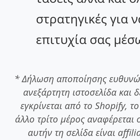
στρατηγικές για ν
επιτυχία σας μέσω
* Δήλωση αποποίησης ευθυνών
ανεξάρτητη ιστοσελίδα και δε
εγκρίνεται από το Shopify, τ
άλλο τρίτο μέρος αναφέρεται σ
αυτήν τη σελίδα είναι affil