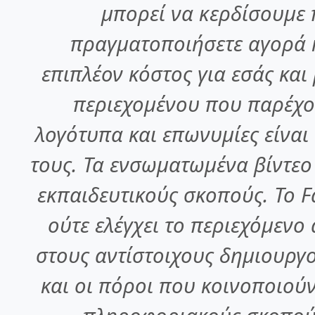
μπορεί να κερδίσουμε 
πραγματοποιήσετε αγορά ή
επιπλέον κόστος για εσάς κα
περιεχομένου που παρέχο
λογότυπα και επωνυμίες είναι
τους. Τα ενσωματωμένα βίντεο
εκπαιδευτικούς σκοπούς. Το F
ούτε ελέγχει το περιεχόμενο
στους αντίστοιχους δημιουργο
και οι πόροι που κοινοποιούν