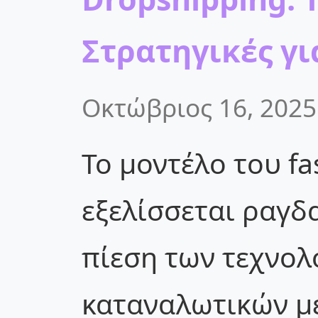
Στρατηγικές γι
Οκτώβριος 16, 2025
Το μοντέλο του fa
εξελίσσεται ραγδ
πίεση των τεχνολ
καταναλωτικών μ