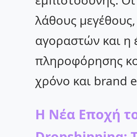
λάθους μεγέθους,
αγοραστών και η 
πληροφόρησης κο
χρόνο και brand e
Η Νέα Εποχή το
Dropshipping: 