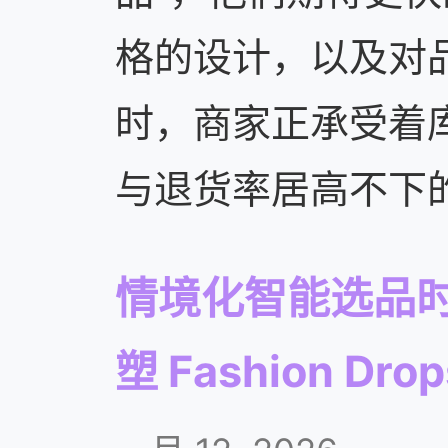
格的设计，以及对
时，商家正承受着
与退货率居高不下
情境化智能选品
塑 Fashion Dr