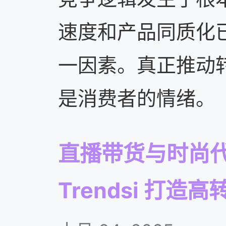
速度和产品同质化
一因素。真正推动
是消费者的情绪。
直播带货与时尚代发：
Trendsi 打造