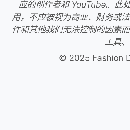
应的创作者和 YouTube
用，不应被视为商业、财务或法
件和其他我们无法控制的因素而
工具、
© 2025 Fashion