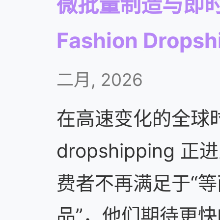
微批量制造与即时
Fashion Drop
二月, 2026
在高速变化的全球时尚
dropshippin
费者不再满足于“
品”，他们期待更