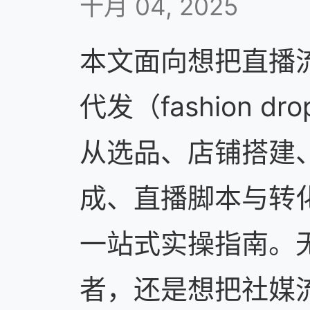
十月 04, 2025
本文面向想把直播
代发（fashion dr
从选品、店铺搭建、Sho
成、直播脚本与转
一站式实操指南。
者，还是想把社媒