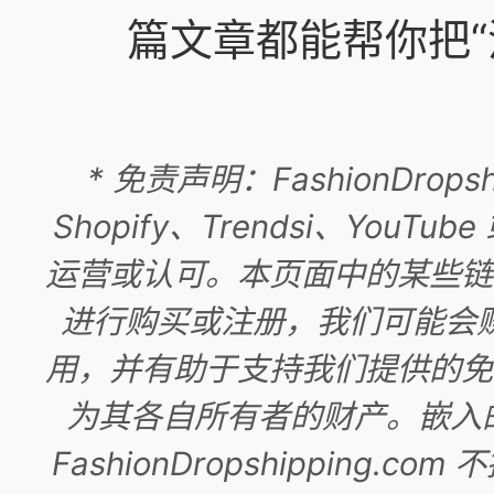
篇文章都能帮你把“
* 免责声明：FashionDrop
Shopify、Trendsi、Yo
运营或认可。本页面中的某些链
进行购买或注册，我们可能会
用，并有助于支持我们提供的免
为其各自所有者的财产。嵌入的 
FashionDropshipping