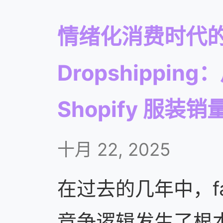
情绪化消费时代的 F
Dropshippi
Shopify 服装
十月 22, 2025
在过去的几年中，fashi
竞争逻辑发生了根