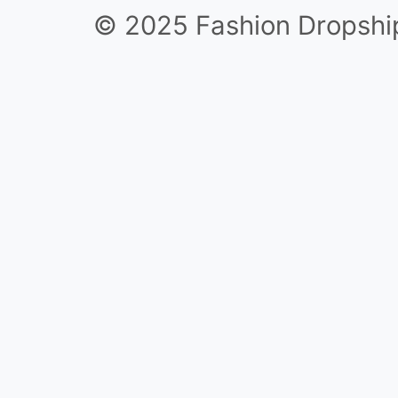
© 2025 Fashion Dropshi