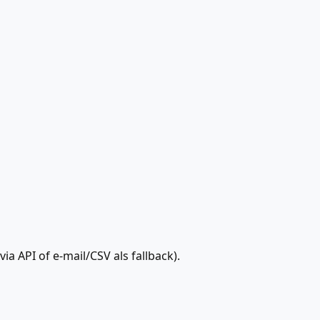
 API of e-mail/CSV als fallback).