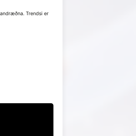
vandræðna. Trendsi er